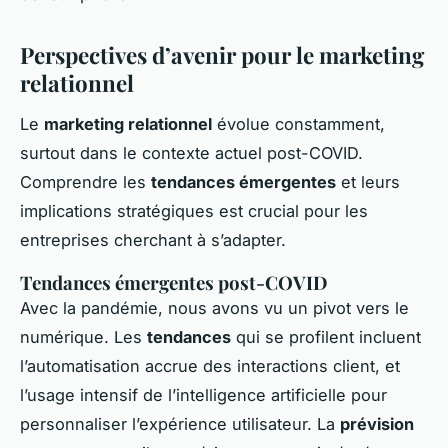
Perspectives d’avenir pour le marketing
relationnel
Le
marketing relationnel
évolue constamment,
surtout dans le contexte actuel post-COVID.
Comprendre les
tendances émergentes
et leurs
implications stratégiques est crucial pour les
entreprises cherchant à s’adapter.
Tendances émergentes post-COVID
Avec la pandémie, nous avons vu un pivot vers le
numérique. Les
tendances
qui se profilent incluent
l’automatisation accrue des interactions client, et
l’usage intensif de l’intelligence artificielle pour
personnaliser l’expérience utilisateur. La
prévision