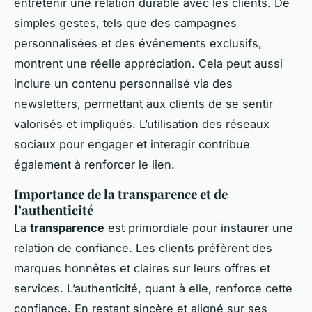
entretenir une relation durable avec les clients. De
simples gestes, tels que des campagnes
personnalisées et des événements exclusifs,
montrent une réelle appréciation. Cela peut aussi
inclure un contenu personnalisé via des
newsletters, permettant aux clients de se sentir
valorisés et impliqués. L’utilisation des réseaux
sociaux pour engager et interagir contribue
également à renforcer le lien.
Importance de la transparence et de
l’authenticité
La
transparence
est primordiale pour instaurer une
relation de confiance. Les clients préfèrent des
marques honnêtes et claires sur leurs offres et
services. L’authenticité, quant à elle, renforce cette
confiance. En restant sincère et aligné sur ses