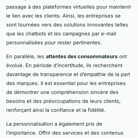
passage à des plateformes virtuelles pour maintenir
le lien avec les clients. Ainsi, les entreprises se
sont tournées vers des solutions innovantes telles
que les chatbots et les campagnes par e-mail
personnalisées pour rester pertinentes.
En parallèle, les
attentes des consommateurs
ont
évolué. En période d’incertitude, ils recherchent
davantage de transparence et d’empathie de la part
des marques. Il est essentiel pour les entreprises
de démontrer une compréhension sincère des
besoins et des préoccupations de leurs clients,
renforçant ainsi la confiance et la fidélité.
La personnalisation a également pris de
l’importance. Offrir des services et des contenus