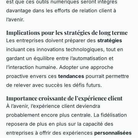
est que ces outils numériques seront intégrés
davantage dans les efforts de relation client à
l’avenir.
Implications pour les stratégies de long terme
Les entreprises doivent préparer des
stratégies
incluant ces innovations technologiques, tout en
gardant un équilibre entre l’automatisation et
l’interaction humaine. Adopter une approche
proactive envers ces
tendances
pourrait permettre
de relever avec succès les défis futurs.
Importance croissante de l’expérience client
À l’avenir, l’expérience client deviendra
probablement encore plus centrale. La fidélisation
reposera de plus en plus sur la capacité des
entreprises à offrir des expériences
personnalisées