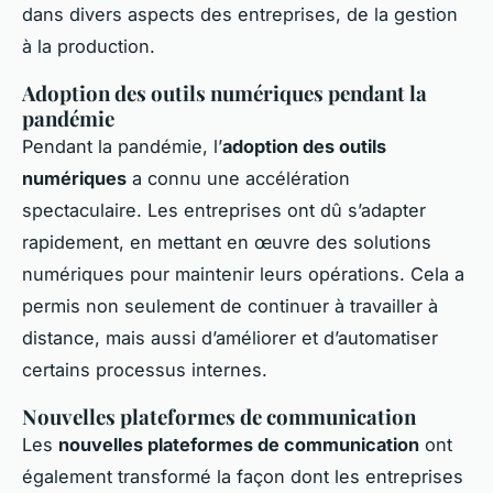
dans divers aspects des entreprises, de la gestion
à la production.
Adoption des outils numériques pendant la
pandémie
Pendant la pandémie, l’
adoption des outils
numériques
a connu une accélération
spectaculaire. Les entreprises ont dû s’adapter
rapidement, en mettant en œuvre des solutions
numériques pour maintenir leurs opérations. Cela a
permis non seulement de continuer à travailler à
distance, mais aussi d’améliorer et d’automatiser
certains processus internes.
Nouvelles plateformes de communication
Les
nouvelles plateformes de communication
ont
également transformé la façon dont les entreprises