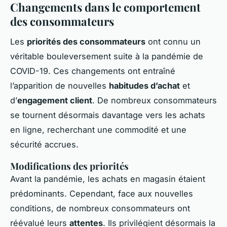
Changements dans le comportement
des consommateurs
Les
priorités des consommateurs
ont connu un
véritable bouleversement suite à la pandémie de
COVID-19. Ces changements ont entraîné
l’apparition de nouvelles
habitudes d’achat
et
d’
engagement client
. De nombreux consommateurs
se tournent désormais davantage vers les achats
en ligne, recherchant une commodité et une
sécurité accrues.
Modifications des priorités
Avant la pandémie, les achats en magasin étaient
prédominants. Cependant, face aux nouvelles
conditions, de nombreux consommateurs ont
réévalué leurs
attentes
. Ils privilégient désormais la