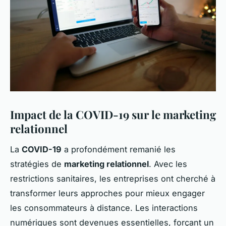
Impact de la COVID-19 sur le marketing
relationnel
La
COVID-19
a profondément remanié les
stratégies de
marketing relationnel
. Avec les
restrictions sanitaires, les entreprises ont cherché à
transformer leurs approches pour mieux engager
les consommateurs à distance. Les interactions
numériques sont devenues essentielles, forçant un