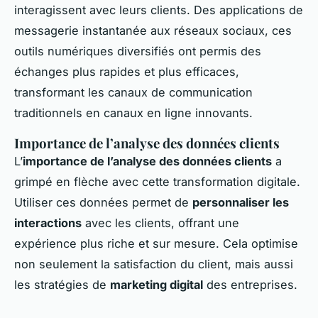
interagissent avec leurs clients. Des applications de
messagerie instantanée aux réseaux sociaux, ces
outils numériques diversifiés ont permis des
échanges plus rapides et plus efficaces,
transformant les canaux de communication
traditionnels en canaux en ligne innovants.
Importance de l’analyse des données clients
L’
importance de l’analyse des données clients
a
grimpé en flèche avec cette transformation digitale.
Utiliser ces données permet de
personnaliser les
interactions
avec les clients, offrant une
expérience plus riche et sur mesure. Cela optimise
non seulement la satisfaction du client, mais aussi
les stratégies de
marketing digital
des entreprises.