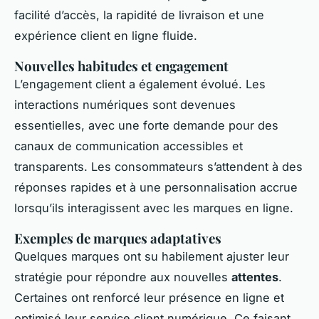
facilité d’accès, la rapidité de livraison et une
expérience client en ligne fluide.
Nouvelles habitudes et engagement
L’engagement client a également évolué. Les
interactions numériques sont devenues
essentielles, avec une forte demande pour des
canaux de communication accessibles et
transparents. Les consommateurs s’attendent à des
réponses rapides et à une personnalisation accrue
lorsqu’ils interagissent avec les marques en ligne.
Exemples de marques adaptatives
Quelques marques ont su habilement ajuster leur
stratégie pour répondre aux nouvelles
attentes
.
Certaines ont renforcé leur présence en ligne et
optimisé leur service client numérique. Ce faisant,