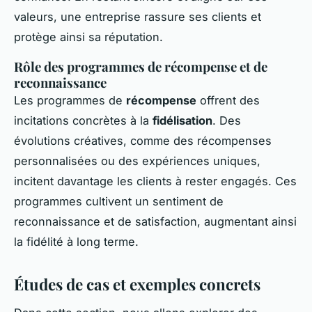
valeurs, une entreprise rassure ses clients et
protège ainsi sa réputation.
Rôle des programmes de récompense et de
reconnaissance
Les programmes de
récompense
offrent des
incitations concrètes à la
fidélisation
. Des
évolutions créatives, comme des récompenses
personnalisées ou des expériences uniques,
incitent davantage les clients à rester engagés. Ces
programmes cultivent un sentiment de
reconnaissance et de satisfaction, augmentant ainsi
la fidélité à long terme.
Études de cas et exemples concrets