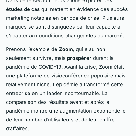
Dans cette section, nous allons explorer des
études de cas
qui mettent en évidence des succès
marketing notables en période de crise. Plusieurs
marques se sont distinguées par leur capacité à
s’adapter aux conditions changeantes du marché.
Prenons l’exemple de
Zoom
, qui a su non
seulement survivre, mais
prospérer
durant la
pandémie de COVID-19. Avant la crise, Zoom était
une plateforme de visioconférence populaire mais
relativement niche. L’épidémie a transformé cette
entreprise en un leader incontournable. La
comparaison des résultats avant et après la
pandémie montre une augmentation exponentielle
de leur nombre d’utilisateurs et de leur chiffre
d’affaires.