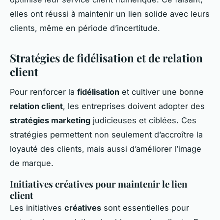
elles ont réussi à maintenir un lien solide avec leurs
clients, même en période d’incertitude.
Stratégies de fidélisation et de relation
client
Pour renforcer la
fidélisation
et cultiver une bonne
relation client
, les entreprises doivent adopter des
stratégies marketing
judicieuses et ciblées. Ces
stratégies permettent non seulement d’accroître la
loyauté des clients, mais aussi d’améliorer l’image
de marque.
Initiatives créatives pour maintenir le lien
client
Les initiatives
créatives
sont essentielles pour