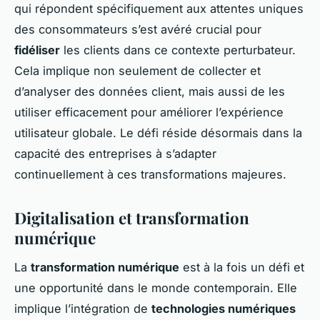
qui répondent spécifiquement aux attentes uniques
des consommateurs s’est avéré crucial pour
fidéliser
les clients dans ce contexte perturbateur.
Cela implique non seulement de collecter et
d’analyser des données client, mais aussi de les
utiliser efficacement pour améliorer l’expérience
utilisateur globale. Le défi réside désormais dans la
capacité des entreprises à s’adapter
continuellement à ces transformations majeures.
Digitalisation et transformation
numérique
La
transformation numérique
est à la fois un défi et
une opportunité dans le monde contemporain. Elle
implique l’intégration de
technologies numériques