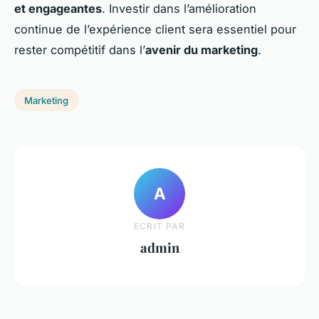
et engageantes
. Investir dans l’amélioration
continue de l’expérience client sera essentiel pour
rester compétitif dans l’
avenir du marketing
.
Marketing
A
ECRIT PAR
admin