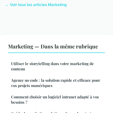
← Voir tous les articles Marketing
Marketing — Dans la même rubrique
Utiliser le storytelling dans votre marketing de
contenu
Agence no code : la solution rapide et efficace pour
vos projets numériques
Comment choisir un logiciel intranet adapté à vos
besoins ?