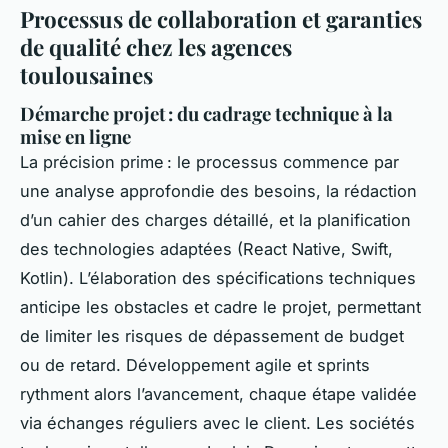
Processus de collaboration et garanties
de qualité chez les agences
toulousaines
Démarche projet : du cadrage technique à la
mise en ligne
La précision prime : le processus commence par
une analyse approfondie des besoins, la rédaction
d’un cahier des charges détaillé, et la planification
des technologies adaptées (React Native, Swift,
Kotlin). L’élaboration des spécifications techniques
anticipe les obstacles et cadre le projet, permettant
de limiter les risques de dépassement de budget
ou de retard. Développement agile et sprints
rythment alors l’avancement, chaque étape validée
via échanges réguliers avec le client. Les sociétés