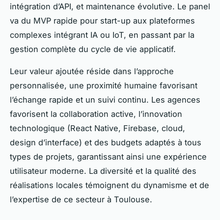
intégration d’API, et maintenance évolutive. Le panel
va du MVP rapide pour start-up aux plateformes
complexes intégrant IA ou IoT, en passant par la
gestion complète du cycle de vie applicatif.
Leur valeur ajoutée réside dans l’approche
personnalisée, une proximité humaine favorisant
l’échange rapide et un suivi continu. Les agences
favorisent la collaboration active, l’innovation
technologique (React Native, Firebase, cloud,
design d’interface) et des budgets adaptés à tous
types de projets, garantissant ainsi une expérience
utilisateur moderne. La diversité et la qualité des
réalisations locales témoignent du dynamisme et de
l’expertise de ce secteur à Toulouse.