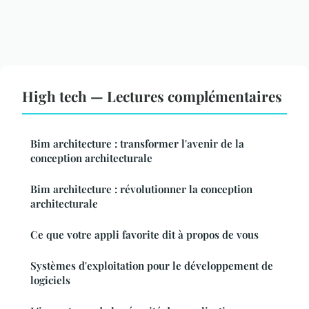
High tech — Lectures complémentaires
Bim architecture : transformer l'avenir de la
conception architecturale
Bim architecture : révolutionner la conception
architecturale
Ce que votre appli favorite dit à propos de vous
Systèmes d'exploitation pour le développement de
logiciels