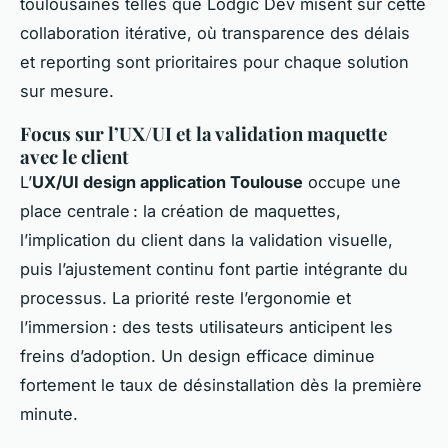
toulousaines telles que Lodgic Dev misent sur cette
collaboration itérative, où transparence des délais
et reporting sont prioritaires pour chaque solution
sur mesure.
Focus sur l’UX/UI et la validation maquette
avec le client
L’
UX/UI design application Toulouse
occupe une
place centrale : la création de maquettes,
l’implication du client dans la validation visuelle,
puis l’ajustement continu font partie intégrante du
processus. La priorité reste l’ergonomie et
l’immersion : des tests utilisateurs anticipent les
freins d’adoption. Un design efficace diminue
fortement le taux de désinstallation dès la première
minute.