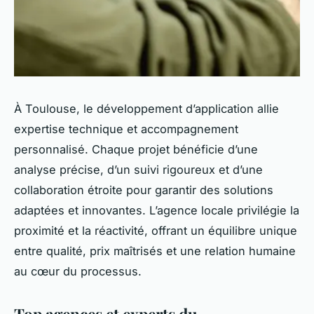
À Toulouse, le développement d’application allie
expertise technique et accompagnement
personnalisé. Chaque projet bénéficie d’une
analyse précise, d’un suivi rigoureux et d’une
collaboration étroite pour garantir des solutions
adaptées et innovantes. L’agence locale privilégie la
proximité et la réactivité, offrant un équilibre unique
entre qualité, prix maîtrisés et une relation humaine
au cœur du processus.