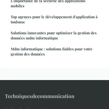
L'importance de la sécurité des applications
mobiles
Top agences pour le développement d'application à
toulouse
Solutions innovantes pour optimiser la gestion des
données mdm informatique
Mdm informatique : solutions fiables pour votre
gestion des données
Techniquesdecommunication