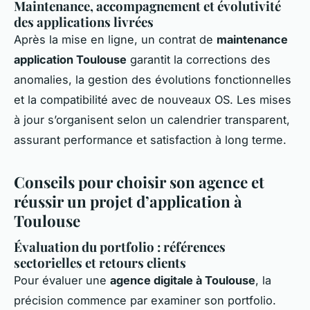
Maintenance, accompagnement et évolutivité
des applications livrées
Après la mise en ligne, un contrat de
maintenance
application Toulouse
garantit la corrections des
anomalies, la gestion des évolutions fonctionnelles
et la compatibilité avec de nouveaux OS. Les mises
à jour s’organisent selon un calendrier transparent,
assurant performance et satisfaction à long terme.
Conseils pour choisir son agence et
réussir un projet d’application à
Toulouse
Évaluation du portfolio : références
sectorielles et retours clients
Pour évaluer une
agence digitale à Toulouse
, la
précision commence par examiner son portfolio.