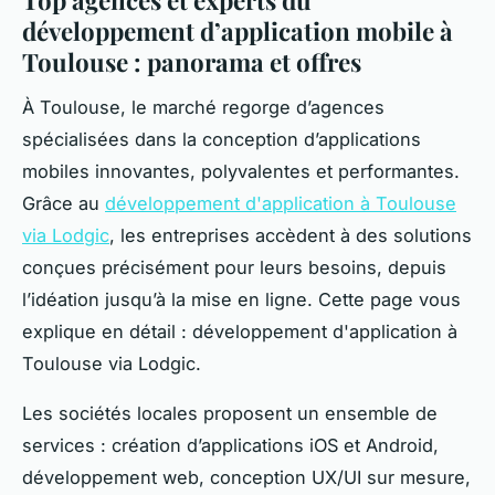
Top agences et experts du
développement d’application mobile à
Toulouse : panorama et offres
À Toulouse, le marché regorge d’agences
spécialisées dans la conception d’applications
mobiles innovantes, polyvalentes et performantes.
Grâce au
développement d'application à Toulouse
via Lodgic
, les entreprises accèdent à des solutions
conçues précisément pour leurs besoins, depuis
l’idéation jusqu’à la mise en ligne. Cette page vous
explique en détail : développement d'application à
Toulouse via Lodgic.
Les sociétés locales proposent un ensemble de
services : création d’applications iOS et Android,
développement web, conception UX/UI sur mesure,