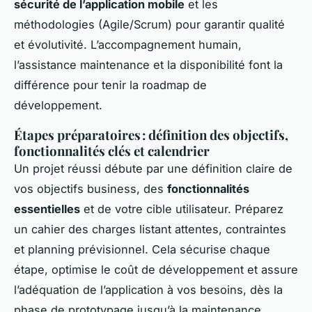
sécurité de l’application mobile
et les
méthodologies (Agile/Scrum) pour garantir qualité
et évolutivité. L’accompagnement humain,
l’assistance maintenance et la disponibilité font la
différence pour tenir la roadmap de
développement.
Étapes préparatoires : définition des objectifs,
fonctionnalités clés et calendrier
Un projet réussi débute par une définition claire de
vos objectifs business, des
fonctionnalités
essentielles
et de votre cible utilisateur. Préparez
un cahier des charges listant attentes, contraintes
et planning prévisionnel. Cela sécurise chaque
étape, optimise le coût de développement et assure
l’adéquation de l’application à vos besoins, dès la
phase de prototypage jusqu’à la maintenance