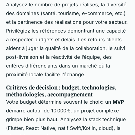
Analysez le nombre de projets réalisés, la diversité
des domaines (santé, tourisme, e-commerce, etc.)
et la pertinence des réalisations pour votre secteur.
Privilégiez les références démontrant une capacité
à respecter budgets et délais. Les retours clients
aident à juger la qualité de la collaboration, le suivi
post-livraison et la réactivité de l’équipe, des
critères différenciants dans un marché où la
proximité locale facilite l’échange.
Critères de décision : budget, technologies,
méthodologies, accompagnement
Votre budget détermine souvent le choix: un
MVP
démarre autour de 10 000 €, un projet complexe
grimpe bien plus haut. Analysez la stack technique
(Flutter, React Native, natif Swift/Kotlin, cloud), la