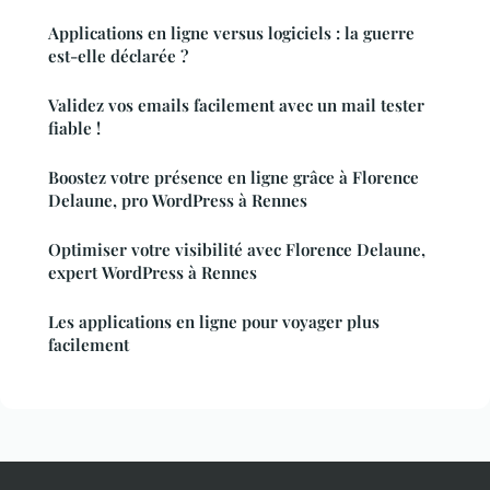
Applications en ligne versus logiciels : la guerre
est-elle déclarée ?
Validez vos emails facilement avec un mail tester
fiable !
Boostez votre présence en ligne grâce à Florence
Delaune, pro WordPress à Rennes
Optimiser votre visibilité avec Florence Delaune,
expert WordPress à Rennes
Les applications en ligne pour voyager plus
facilement