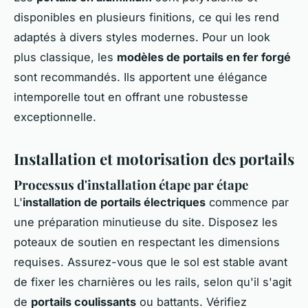
disponibles en plusieurs finitions, ce qui les rend
adaptés à divers styles modernes. Pour un look
plus classique, les
modèles de portails en fer forgé
sont recommandés. Ils apportent une élégance
intemporelle tout en offrant une robustesse
exceptionnelle.
Installation et motorisation des portails
Processus d'installation étape par étape
L'
installation de portails électriques
commence par
une préparation minutieuse du site. Disposez les
poteaux de soutien en respectant les dimensions
requises. Assurez-vous que le sol est stable avant
de fixer les charnières ou les rails, selon qu'il s'agit
de
portails coulissants
ou battants. Vérifiez