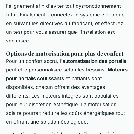
l'alignement afin d'éviter tout dysfonctionnement
futur. Finalement, connectez le système électrique
en suivant les directives du fabricant, et effectuez
un test pour vous assurer que l'installation est
sécurisée.
Options de motorisation pour plus de confort
Pour un confort accru, l'
automatisation des portails
peut être personnalisée selon les besoins.
Moteurs
pour portails coulissants
et battants sont
disponibles, chacun offrant des avantages
différents. Les moteurs intégrés sont populaires
pour leur discretion esthétique. La motorisation
solaire pourrait réduire les coûts énergétiques tout
en offrant une solution écologique.