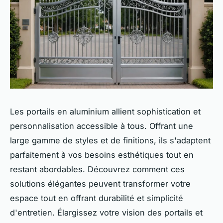
Les portails en aluminium allient sophistication et
personnalisation accessible à tous. Offrant une
large gamme de styles et de finitions, ils s'adaptent
parfaitement à vos besoins esthétiques tout en
restant abordables. Découvrez comment ces
solutions élégantes peuvent transformer votre
espace tout en offrant durabilité et simplicité
d'entretien. Élargissez votre vision des portails et