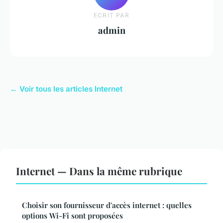
ECRIT PAR
admin
← Voir tous les articles Internet
Internet — Dans la même rubrique
Choisir son fournisseur d'accès internet : quelles
options Wi-Fi sont proposées