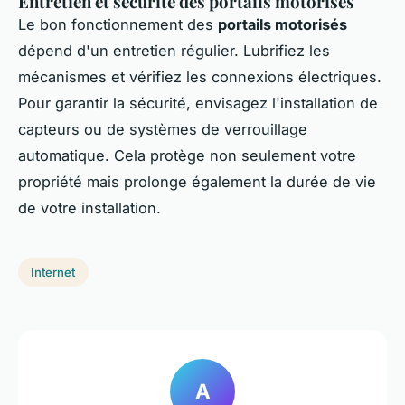
Entretien et sécurité des portails motorisés
Le bon fonctionnement des
portails motorisés
dépend d'un entretien régulier. Lubrifiez les
mécanismes et vérifiez les connexions électriques.
Pour garantir la sécurité, envisagez l'installation de
capteurs ou de systèmes de verrouillage
automatique. Cela protège non seulement votre
propriété mais prolonge également la durée de vie
de votre installation.
Internet
A