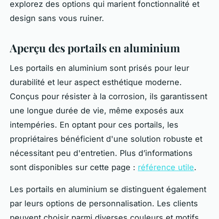
explorez des options qui marient fonctionnalité et
design sans vous ruiner.
Aperçu des portails en aluminium
Les portails en aluminium sont prisés pour leur
durabilité et leur aspect esthétique moderne.
Conçus pour résister à la corrosion, ils garantissent
une longue durée de vie, même exposés aux
intempéries. En optant pour ces portails, les
propriétaires bénéficient d'une solution robuste et
nécessitant peu d'entretien. Plus d’informations
sont disponibles sur cette page :
référence utile
.
Les portails en aluminium se distinguent également
par leurs options de personnalisation. Les clients
peuvent choisir parmi diverses couleurs et motifs,