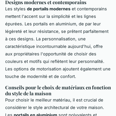
Designs modernes et contemporains
Les styles
de portails modernes
et contemporains
mettent l'accent sur la simplicité et les lignes
épurées. Les portails en aluminium, de par leur
légèreté et leur résistance, se prêtent parfaitement
à ces designs. La personnalisation, une
caractéristique incontournable aujourd'hui, offre
aux propriétaires l'opportunité de choisir des
couleurs et motifs qui reflètent leur personnalité.
Les options de motorisation ajoutent également une
touche de modernité et de confort.
Conseils pour le choix de matériaux en fonction
du style de la maison
Pour choisir le meilleur matériau, il est crucial de
considérer le style architectural de votre maison.
Les
portails en aluminium
sont polyvalents et