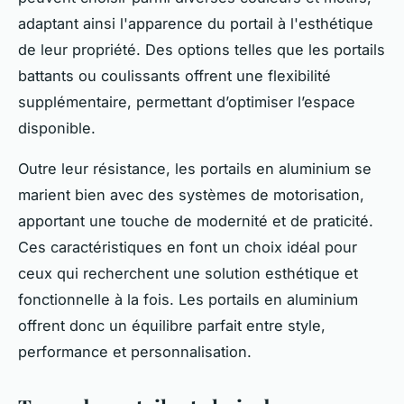
adaptant ainsi l'apparence du portail à l'esthétique
de leur propriété. Des options telles que les portails
battants ou coulissants offrent une flexibilité
supplémentaire, permettant d’optimiser l’espace
disponible.
Outre leur résistance, les portails en aluminium se
marient bien avec des systèmes de motorisation,
apportant une touche de modernité et de praticité.
Ces caractéristiques en font un choix idéal pour
ceux qui recherchent une solution esthétique et
fonctionnelle à la fois. Les portails en aluminium
offrent donc un équilibre parfait entre style,
performance et personnalisation.