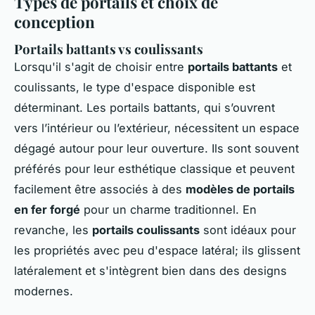
Types de portails et choix de
conception
Portails battants vs coulissants
Lorsqu'il s'agit de choisir entre
portails battants
et
coulissants, le type d'espace disponible est
déterminant. Les portails battants, qui s’ouvrent
vers l’intérieur ou l’extérieur, nécessitent un espace
dégagé autour pour leur ouverture. Ils sont souvent
préférés pour leur esthétique classique et peuvent
facilement être associés à des
modèles de portails
en fer forgé
pour un charme traditionnel. En
revanche, les
portails coulissants
sont idéaux pour
les propriétés avec peu d'espace latéral; ils glissent
latéralement et s'intègrent bien dans des designs
modernes.