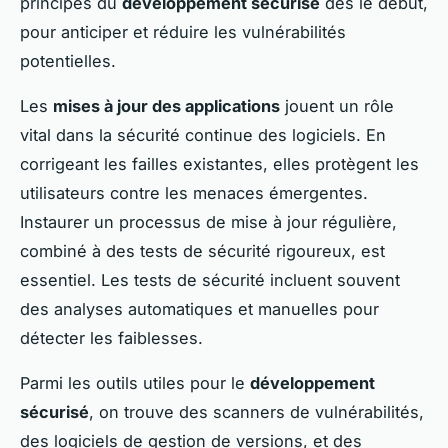
principes du
développement sécurisé
dès le début,
pour anticiper et réduire les vulnérabilités
potentielles.
Les
mises à jour des applications
jouent un rôle
vital dans la sécurité continue des logiciels. En
corrigeant les failles existantes, elles protègent les
utilisateurs contre les menaces émergentes.
Instaurer un processus de mise à jour régulière,
combiné à des tests de sécurité rigoureux, est
essentiel. Les tests de sécurité incluent souvent
des analyses automatiques et manuelles pour
détecter les faiblesses.
Parmi les outils utiles pour le
développement
sécurisé
, on trouve des scanners de vulnérabilités,
des logiciels de gestion de versions, et des