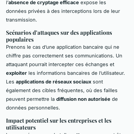
l’
absence de cryptage efficace
expose les
données privées à des interceptions lors de leur
transmission.
Scénarios d’attaques sur des applications
populaires
Prenons le cas d’une application bancaire qui ne
chiffre pas correctement ses communications. Un
attaquant pourrait intercepter ces échanges et
exploiter
les informations bancaires de l’utilisateur.
Les
applications de réseaux sociaux
sont
également des cibles fréquentes, où des failles
peuvent permettre la
diffusion non autorisée
de
données personnelles.
Impact potentiel sur les entreprises et les
utilisateurs