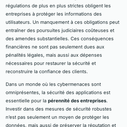
régulations de plus en plus strictes obligent les
entreprises à protéger les informations des
utilisateurs. Un manquement à ces obligations peut
entraîner des poursuites judiciaires coûteuses et
des amendes substantielles. Ces conséquences
financières ne sont pas seulement dues aux
pénalités légales, mais aussi aux dépenses
nécessaires pour restaurer la sécurité et
reconstruire la confiance des clients.
Dans un monde où les cybermenaces sont
omniprésentes, la sécurité des applications est
essentielle pour la
pérennité des entreprises
.
Investir dans des mesures de sécurité robustes
n’est pas seulement un moyen de protéger les
données, mais aussi de préserver la réputation et