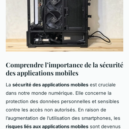
Comprendre l’importance de la sécurité
des applications mobiles
La
sécurité des applications mobiles
est cruciale
dans notre monde numérique. Elle concerne la
protection des données personnelles et sensibles
contre les accès non autorisés. En raison de
l’augmentation de l’utilisation des smartphones, les
risques liés aux applications mobiles
sont devenus