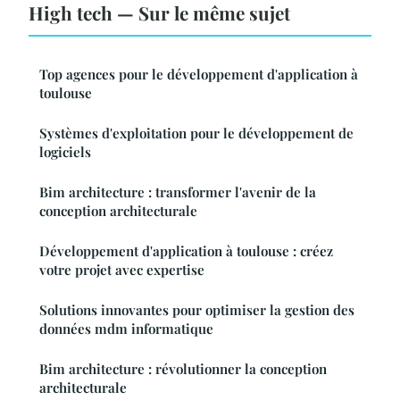
High tech — Sur le même sujet
Top agences pour le développement d'application à
toulouse
Systèmes d'exploitation pour le développement de
logiciels
Bim architecture : transformer l'avenir de la
conception architecturale
Développement d'application à toulouse : créez
votre projet avec expertise
Solutions innovantes pour optimiser la gestion des
données mdm informatique
Bim architecture : révolutionner la conception
architecturale