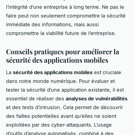
l’intégrité d’une entreprise à long terme. Ne pas le
faire peut non seulement compromettre la sécurité
immédiate des informations, mais aussi
compromettre la viabilité future de l’entreprise.
Conseils pratiques pour améliorer la
sécurité des applications mobiles
La
sécurité des applications mobiles
est cruciale
dans notre monde numérique. Pour évaluer et
tester la sécurité d’une application existante, il est
essentiel de réaliser des
analyses de vulnérabilités
et des tests d’intrusion. Cela permet de découvrir
des failles potentielles avant qu’elles ne soient
exploitées par des cyber-attaquants. L’usage
d’outils d’analyse automatisés, combiné à des