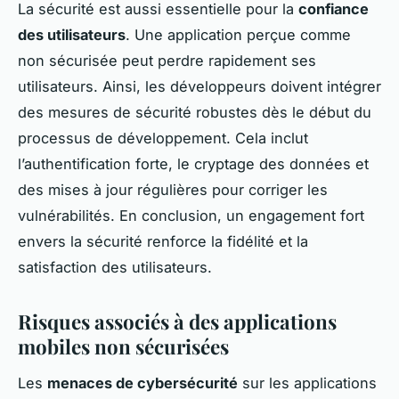
La sécurité est aussi essentielle pour la
confiance
des utilisateurs
. Une application perçue comme
non sécurisée peut perdre rapidement ses
utilisateurs. Ainsi, les développeurs doivent intégrer
des mesures de sécurité robustes dès le début du
processus de développement. Cela inclut
l’authentification forte, le cryptage des données et
des mises à jour régulières pour corriger les
vulnérabilités. En conclusion, un engagement fort
envers la sécurité renforce la fidélité et la
satisfaction des utilisateurs.
Risques associés à des applications
mobiles non sécurisées
Les
menaces de cybersécurité
sur les applications