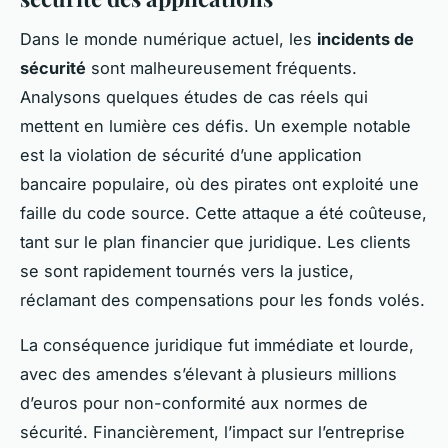
Dans le monde numérique actuel, les
incidents de
sécurité
sont malheureusement fréquents.
Analysons quelques études de cas réels qui
mettent en lumière ces défis. Un exemple notable
est la violation de sécurité d’une application
bancaire populaire, où des pirates ont exploité une
faille du code source. Cette attaque a été coûteuse,
tant sur le plan financier que juridique. Les clients
se sont rapidement tournés vers la justice,
réclamant des compensations pour les fonds volés.
La conséquence juridique fut immédiate et lourde,
avec des amendes s’élevant à plusieurs millions
d’euros pour non-conformité aux normes de
sécurité. Financièrement, l’impact sur l’entreprise