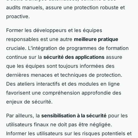
audits manuels, assure une protection robuste et
proactive.
Former les développeurs et les équipes
responsables est une autre
meilleure pratique
cruciale. L’intégration de programmes de formation
continue sur la
sécurité des applications
assure
que les équipes sont toujours informées des
dernières menaces et techniques de protection.
Des ateliers interactifs et des modules en ligne
favorisent une compréhension approfondie des
enjeux de sécurité.
Par ailleurs, la
sensibilisation à la sécurité
pour les
utilisateurs finaux ne doit pas être négligée.
Informer les utilisateurs sur les risques potentiels et