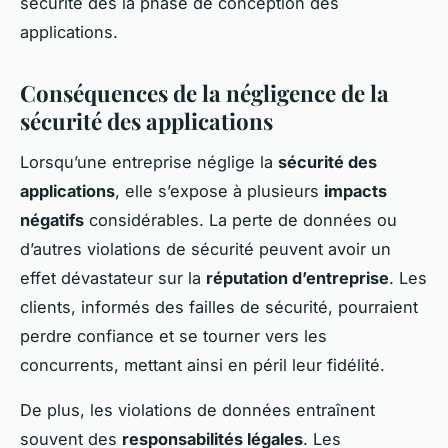
sécurité dès la phase de conception des
applications.
Conséquences de la négligence de la
sécurité des applications
Lorsqu’une entreprise néglige la
sécurité des
applications
, elle s’expose à plusieurs
impacts
négatifs
considérables. La perte de données ou
d’autres violations de sécurité peuvent avoir un
effet dévastateur sur la
réputation d’entreprise
. Les
clients, informés des failles de sécurité, pourraient
perdre confiance et se tourner vers les
concurrents, mettant ainsi en péril leur fidélité.
De plus, les violations de données entraînent
souvent des
responsabilités légales
. Les