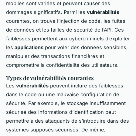
mobiles sont variées et peuvent causer des
dommages significatifs. Parmi les
vulnérabilités
courantes, on trouve l’injection de code, les fuites
de données et les failles de sécurité de l’API. Ces
faiblesses permettent aux cybercriminels d’exploiter
les
applications
pour voler des données sensibles,
manipuler des transactions financières et
compromettre la confidentialité des utilisateurs.
Types de vulnérabilités courantes
Les
vulnérabilités
peuvent inclure des faiblesses
dans le code ou une mauvaise configuration de
sécurité. Par exemple, le stockage insuffisamment
sécurisé des informations d’identification peut
permettre à des attaquants de s’introduire dans des
systèmes supposés sécurisés. De même,