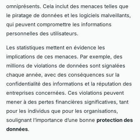
omniprésents. Cela inclut des menaces telles que
le piratage de données et les logiciels malveillants,
qui peuvent compromettre les informations
personnelles des utilisateurs.
Les statistiques mettent en évidence les
implications de ces menaces. Par exemple, des
millions de violations de données sont signalées
chaque année, avec des conséquences sur la
confidentialité des informations et la réputation des
entreprises concernées. Ces violations peuvent
mener à des pertes financières significatives, tant
pour les individus que pour les organisations,
soulignant l’importance d’une bonne
protection des
données
.