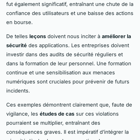
fut également significatif, entraînant une chute de la
confiance des utilisateurs et une baisse des actions
en bourse.
De telles
leçons
doivent nous inciter à
améliorer la
sécurité
des applications. Les entreprises doivent
investir dans des audits de sécurité réguliers et
dans la formation de leur personnel. Une formation
continue et une sensibilisation aux menaces
numériques sont cruciales pour prévenir de futurs
incidents.
Ces exemples démontrent clairement que, faute de
vigilance, les
études de cas
sur ces violations
pourraient se multiplier, entraînant des
conséquences graves. Il est impératif d’intégrer la