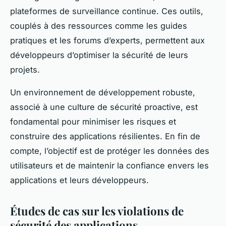
plateformes de surveillance continue. Ces outils,
couplés à des ressources comme les guides
pratiques et les forums d’experts, permettent aux
développeurs d’optimiser la sécurité de leurs
projets.
Un environnement de développement robuste,
associé à une culture de sécurité proactive, est
fondamental pour minimiser les risques et
construire des applications résilientes. En fin de
compte, l’objectif est de protéger les données des
utilisateurs et de maintenir la confiance envers les
applications et leurs développeurs.
Études de cas sur les violations de
sécurité des applications