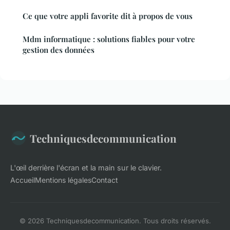
Ce que votre appli favorite dit à propos de vous
Mdm informatique : solutions fiables pour votre
gestion des données
Techniquesdecommunication
L'œil derrière l'écran et la main sur le clavier.
Accueil
Mentions légales
Contact
© 2026 Techniquesdecommunication. Tous droits réservés.