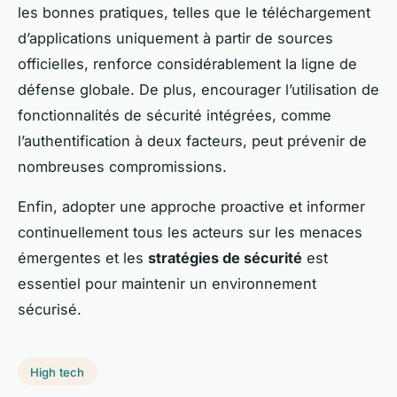
les bonnes pratiques, telles que le téléchargement
d’applications uniquement à partir de sources
officielles, renforce considérablement la ligne de
défense globale. De plus, encourager l’utilisation de
fonctionnalités de sécurité intégrées, comme
l’authentification à deux facteurs, peut prévenir de
nombreuses compromissions.
Enfin, adopter une approche proactive et informer
continuellement tous les acteurs sur les menaces
émergentes et les
stratégies de sécurité
est
essentiel pour maintenir un environnement
sécurisé.
High tech