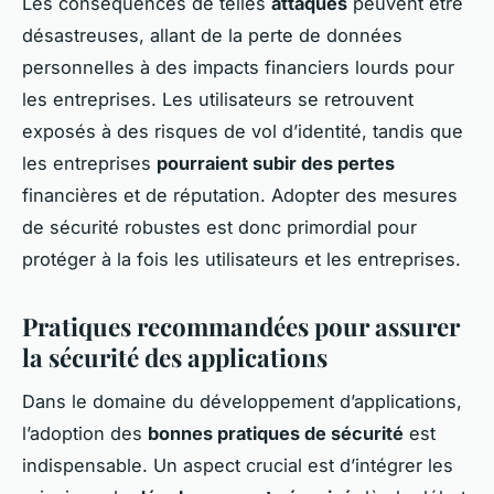
Les conséquences de telles
attaques
peuvent être
désastreuses, allant de la perte de données
personnelles à des impacts financiers lourds pour
les entreprises. Les utilisateurs se retrouvent
exposés à des risques de vol d’identité, tandis que
les entreprises
pourraient subir des pertes
financières et de réputation. Adopter des mesures
de sécurité robustes est donc primordial pour
protéger à la fois les utilisateurs et les entreprises.
Pratiques recommandées pour assurer
la sécurité des applications
Dans le domaine du développement d’applications,
l’adoption des
bonnes pratiques de sécurité
est
indispensable. Un aspect crucial est d’intégrer les